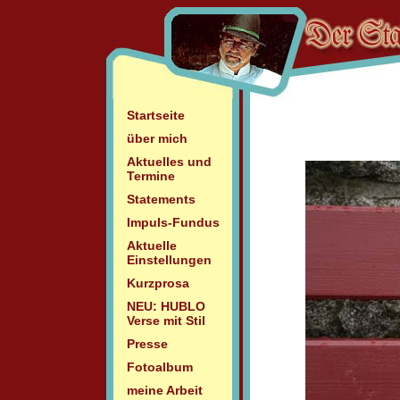
Startseite
über mich
Aktuelles und
Termine
Statements
Impuls-Fundus
Aktuelle
Einstellungen
Kurzprosa
NEU: HUBLO
Verse mit Stil
Presse
Fotoalbum
meine Arbeit