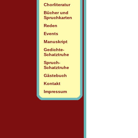
Chorliteratur
Bücher und
Spruchkarten
Reden
Events
Manuskript
Gedichte-
Schatztruhe
Spruch-
Schatztruhe
Gästebuch
Kontakt
Impressum