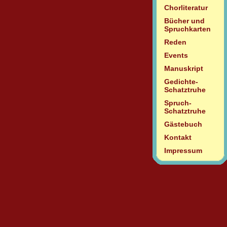
Chorliteratur
Bücher und
Spruchkarten
Reden
Events
Manuskript
Gedichte-
Schatztruhe
Spruch-
Schatztruhe
Gästebuch
Kontakt
Impressum