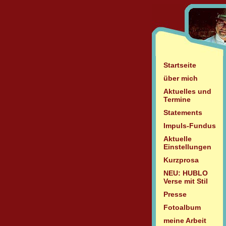
Startseite
über mich
Aktuelles und
Termine
Statements
Impuls-Fundus
Aktuelle
Einstellungen
Kurzprosa
NEU: HUBLO
Verse mit Stil
Presse
Fotoalbum
meine Arbeit