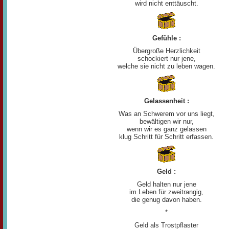
wird nicht enttäuscht.
Gefühle :
Übergroße Herzlichkeit
schockiert nur jene,
welche sie nicht zu leben wagen.
Gelassenheit :
Was an Schwerem vor uns liegt,
bewältigen wir nur,
wenn wir es ganz gelassen
klug Schritt für Schritt erfassen.
Geld :
Geld halten nur jene
im Leben für zweitrangig,
die genug davon haben.
*
Geld als Trostpflaster