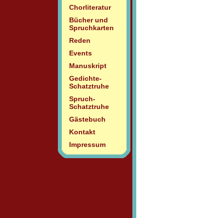
Chorliteratur
Bücher und
Spruchkarten
Reden
Events
Manuskript
Gedichte-
Schatztruhe
Spruch-
Schatztruhe
Gästebuch
Kontakt
Impressum