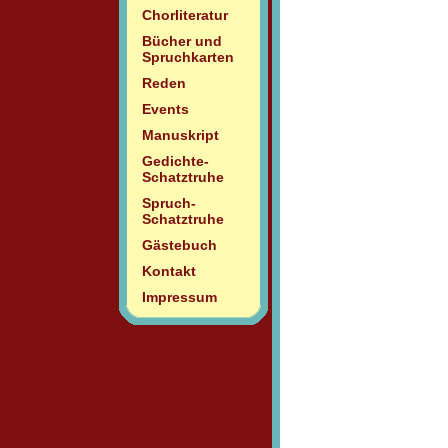
Chorliteratur
Bücher und
Spruchkarten
Reden
Events
Manuskript
Gedichte-
Schatztruhe
Spruch-
Schatztruhe
Gästebuch
Kontakt
Impressum